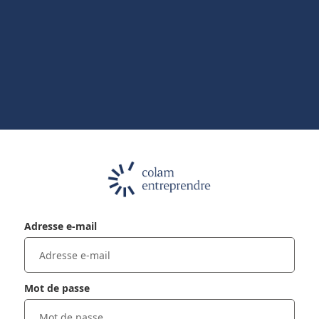
Adresse e-mail
Mot de passe