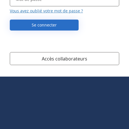
Vous avez oublié votre mot de passe ?
Se connecter
Accès collaborateurs